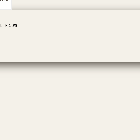
LLER 50%!