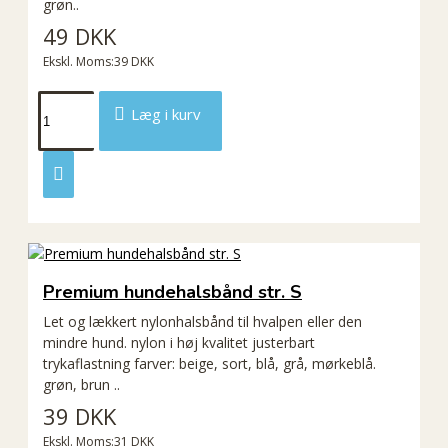
grøn..
49 DKK
Ekskl. Moms:39 DKK
Læg i kurv
Premium hundehalsbånd str. S
Let og lækkert nylonhalsbånd til hvalpen eller den
mindre hund. nylon i høj kvalitet justerbart
trykaflastning farver: beige, sort, blå, grå, mørkeblå.
grøn, brun ..
39 DKK
Ekskl. Moms:31 DKK