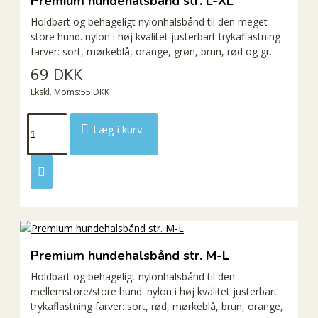
Premium hundehalsbånd str. L-XL
Holdbart og behageligt nylonhalsbånd til den meget
store hund. nylon i høj kvalitet justerbart trykaflastning
farver: sort, mørkeblå, orange, grøn, brun, rød og gr..
69 DKK
Ekskl. Moms:55 DKK
Læg i kurv
Premium hundehalsbånd str. M-L
Holdbart og behageligt nylonhalsbånd til den
mellemstore/store hund. nylon i høj kvalitet justerbart
trykaflastning farver: sort, rød, mørkeblå, brun, orange,