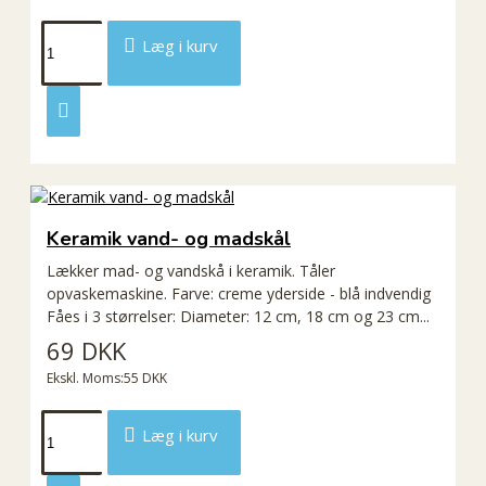
Læg i kurv
Keramik vand- og madskål
Lækker mad- og vandskå i keramik. Tåler
opvaskemaskine. Farve: creme yderside - blå indvendig
Fåes i 3 størrelser: Diameter: 12 cm, 18 cm og 23 cm...
69 DKK
Ekskl. Moms:55 DKK
Læg i kurv