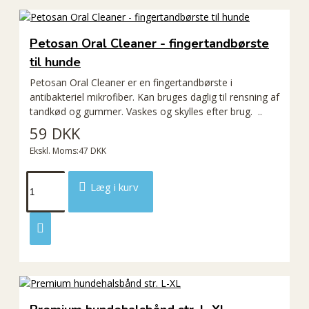
Petosan Oral Cleaner - fingertandbørste
til hunde
Petosan Oral Cleaner er en fingertandbørste i
antibakteriel mikrofiber. Kan bruges daglig til rensning af
tandkød og gummer. Vaskes og skylles efter brug. ..
59 DKK
Ekskl. Moms:47 DKK
Læg i kurv