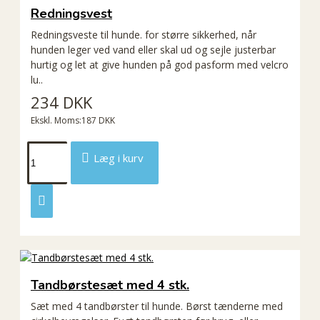
Redningsvest
Redningsveste til hunde. for større sikkerhed, når
hunden leger ved vand eller skal ud og sejle justerbar
hurtig og let at give hunden på god pasform med velcro
lu..
234 DKK
Ekskl. Moms:187 DKK
Læg i kurv
Tandbørstesæt med 4 stk.
Sæt med 4 tandbørster til hunde. Børst tænderne med