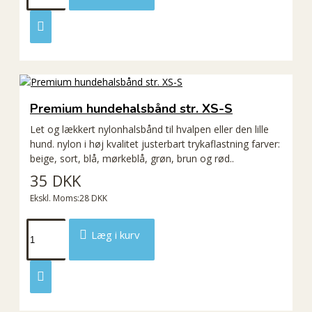
Premium hundehalsbånd str. XS-S
Let og lækkert nylonhalsbånd til hvalpen eller den lille
hund. nylon i høj kvalitet justerbart trykaflastning farver:
beige, sort, blå, mørkeblå, grøn, brun og rød..
35 DKK
Ekskl. Moms:28 DKK
Læg i kurv