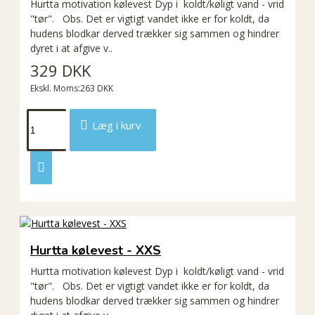
Hurtta motivation kølevest Dyp i koldt/køligt vand - vrid
"tør". Obs. Det er vigtigt vandet ikke er for koldt, da
hudens blodkar derved trækker sig sammen og hindrer
dyret i at afgive v..
329 DKK
Ekskl. Moms:263 DKK
Læg i kurv
Hurtta kølevest - XXS
Hurtta motivation kølevest Dyp i koldt/køligt vand - vrid
"tør". Obs. Det er vigtigt vandet ikke er for koldt, da
hudens blodkar derved trækker sig sammen og hindrer