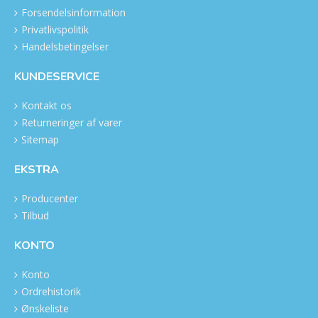
Forsendelsinformation
Privatlivspolitik
Handelsbetingelser
KUNDESERVICE
Kontakt os
Returneringer af varer
Sitemap
EKSTRA
Producenter
Tilbud
KONTO
Konto
Ordrehistorik
Ønskeliste