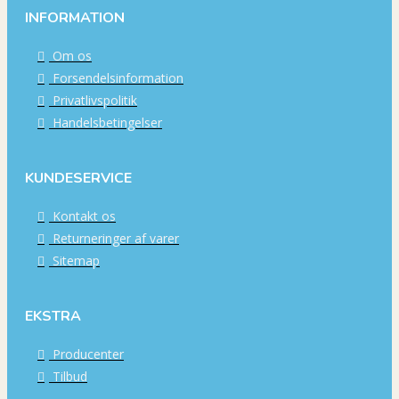
INFORMATION
Om os
Forsendelsinformation
Privatlivspolitik
Handelsbetingelser
KUNDESERVICE
Kontakt os
Returneringer af varer
Sitemap
EKSTRA
Producenter
Tilbud