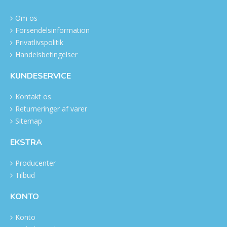
Om os
Forsendelsinformation
Privatlivspolitik
Handelsbetingelser
KUNDESERVICE
Kontakt os
Returneringer af varer
Sitemap
EKSTRA
Producenter
Tilbud
KONTO
Konto