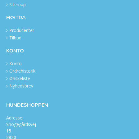
Sitemap
EKSTRA
Producenter
Tilbud
KONTO
Konto
Ordrehistorik
Ønskeliste
Nyhedsbrev
HUNDESHOPPEN
Adresse:
Snogegårdsvej
15
2820