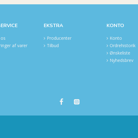
ERVICE
EKSTRA
KONTO
 os
Producenter
Konto
inger af varer
Tilbud
Ordrehistorik
Ønskeliste
Nyhedsbrev