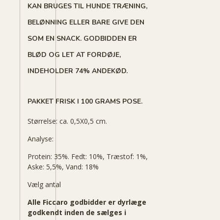
KAN BRUGES TIL HUNDE TRÆNING,
BELØNNING ELLER BARE GIVE DEN
SOM EN SNACK. GODBIDDEN ER
BLØD OG LET AT FORDØJE,
INDEHOLDER 74% ANDEKØD.
PAKKET FRISK I 100 GRAMS POSE.
Størrelse: ca. 0,5X0,5 cm.
Analyse:
Protein: 35%. Fedt: 10%, Træstof: 1%,
Aske: 5,5%, Vand: 18%
Vælg antal
Alle Ficcaro godbidder er dyrlæge
godkendt inden de sælges i