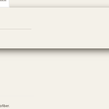
ofiber.