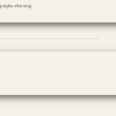
skylles efter brug.