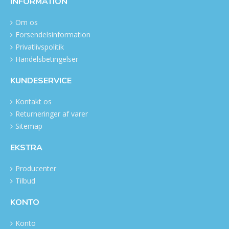
INFORMATION
Om os
Forsendelsinformation
Privatlivspolitik
Handelsbetingelser
KUNDESERVICE
Kontakt os
Returneringer af varer
Sitemap
EKSTRA
Producenter
Tilbud
KONTO
Konto