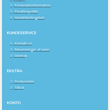
Forsendelsinformation
Privatlivspolitik
Handelsbetingelser
KUNDESERVICE
Kontakt os
Returneringer af varer
Sitemap
EKSTRA
Producenter
Tilbud
KONTO