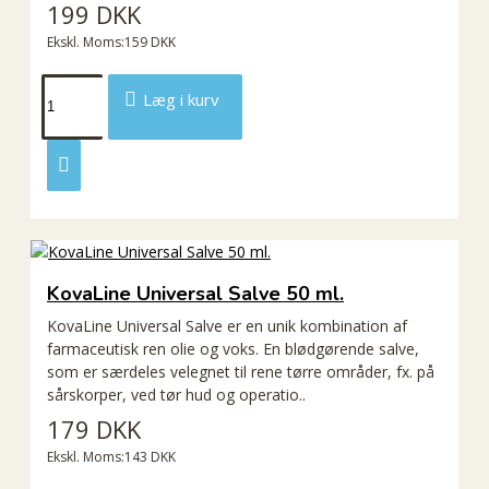
199 DKK
Ekskl. Moms:159 DKK
Læg i kurv
KovaLine Universal Salve 50 ml.
KovaLine Universal Salve er en unik kombination af
farmaceutisk ren olie og voks. En blødgørende salve,
som er særdeles velegnet til rene tørre områder, fx. på
sårskorper, ved tør hud og operatio..
179 DKK
Ekskl. Moms:143 DKK