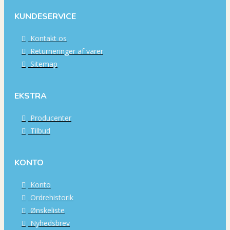
KUNDESERVICE
Kontakt os
Returneringer af varer
Sitemap
EKSTRA
Producenter
Tilbud
KONTO
Konto
Ordrehistorik
Ønskeliste
Nyhedsbrev