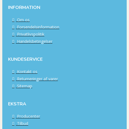
INFORMATION
Om os
Forsendelsinformation
Privatlivspolitik
Handelsbetingelser
KUNDESERVICE
Kontakt os
Returneringer af varer
Sitemap
EKSTRA
Producenter
Tilbud