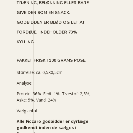
TRÆNING, BELØNNING ELLER BARE
GIVE DEN SOM EN SNACK.
GODBIDDEN ER BLØD OG LET AT
FORDØJE, INDEHOLDER 73%
KYLLING.
PAKKET FRISK I 100 GRAMS POSE.
Størrelse: ca. 0,5X0,5cm.
Analyse:
Protein: 36%. Fedt: 1%, Træstof: 2,5%,
Aske: 5%, Vand: 24%
Vælg antal
Alle Ficcaro godbidder er dyrlæge
godkendt inden de sælges i