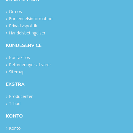
Om os
Forsendelsinformation
Privatlivspolitik
Handelsbetingelser
KUNDESERVICE
Kontakt os
Returneringer af varer
Sitemap
EKSTRA
Producenter
Tilbud
KONTO
Konto