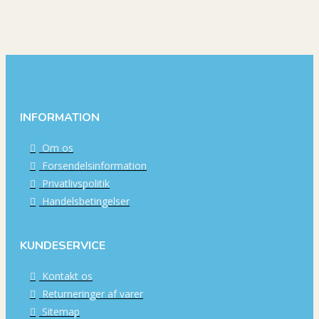
INFORMATION
Om os
Forsendelsinformation
Privatlivspolitik
Handelsbetingelser
KUNDESERVICE
Kontakt os
Returneringer af varer
Sitemap