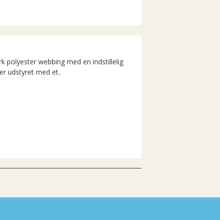
 polyester webbing med en indstillelig
er udstyret med et..