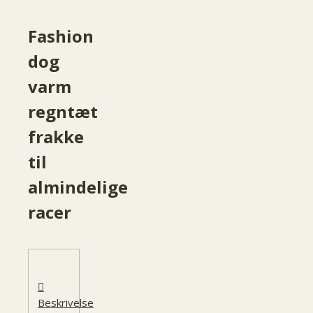
Fashion
dog
varm
regntæt
frakke
til
almindelige
racer
Beskrivelse