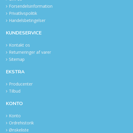
Forsendelsinformation
Privatlivspolitik
Handelsbetingelser
KUNDESERVICE
Kontakt os
Returneringer af varer
Sitemap
EKSTRA
Producenter
Tilbud
KONTO
Konto
Ordrehistorik
Ønskeliste