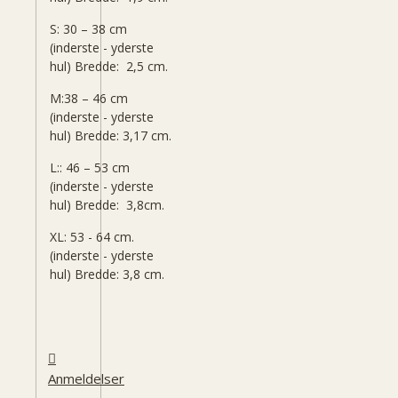
S: 30 – 38 cm
(inderste - yderste
hul) Bredde: 2,5 cm.
M:38 – 46 cm
(inderste - yderste
hul) Bredde: 3,17 cm.
L:: 46 – 53 cm
(inderste - yderste
hul) Bredde: 3,8cm.
XL: 53 - 64 cm.
(inderste - yderste
hul) Bredde: 3,8 cm.
Anmeldelser