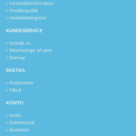
Forsendelsinformation
Privatlivspolitik
Handelsbetingelser
KUNDESERVICE
Kontakt os
Returneringer af varer
Sitemap
EKSTRA
Producenter
Tilbud
KONTO
Konto
Ordrehistorik
Ønskeliste