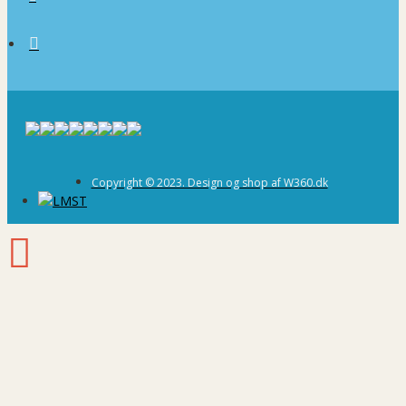
Copyright © 2023. Design og shop af W360.dk