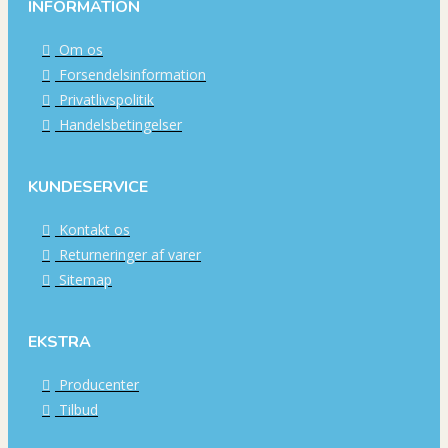
INFORMATION
Om os
Forsendelsinformation
Privatlivspolitik
Handelsbetingelser
KUNDESERVICE
Kontakt os
Returneringer af varer
Sitemap
EKSTRA
Producenter
Tilbud