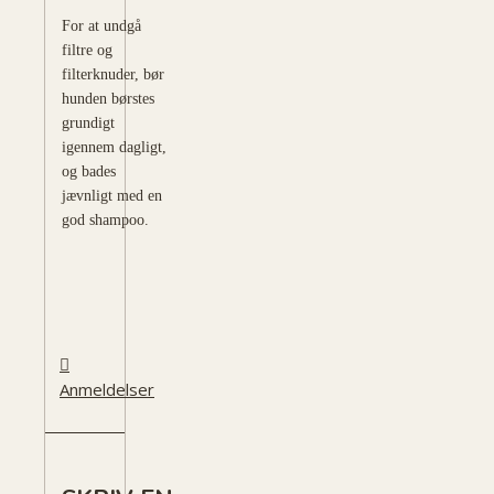
For at undgå
filtre og
filterknuder, bør
hunden børstes
grundigt
igennem dagligt,
og bades
jævnligt med en
god shampoo.
Anmeldelser