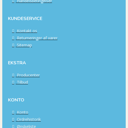
Handelsbetingelser
KUNDESERVICE
Kontakt os
Returneringer af varer
Sitemap
EKSTRA
Producenter
Tilbud
KONTO
Konto
Ordrehistorik
Ønskeliste