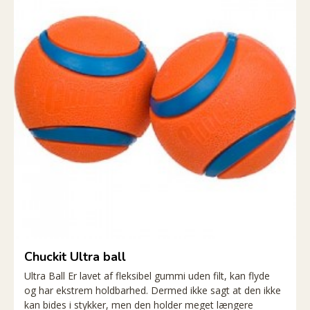
Chuckit Ultra ball
Ultra Ball Er lavet af fleksibel gummi uden filt, kan flyde
og har ekstrem holdbarhed. Dermed ikke sagt at den ikke
kan bides i stykker, men den holder meget længere