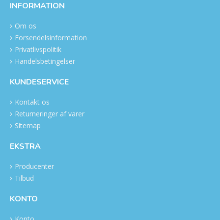
INFORMATION
Om os
Forsendelsinformation
Privatlivspolitik
Handelsbetingelser
KUNDESERVICE
Kontakt os
Returneringer af varer
Sitemap
EKSTRA
Producenter
Tilbud
KONTO
Konto