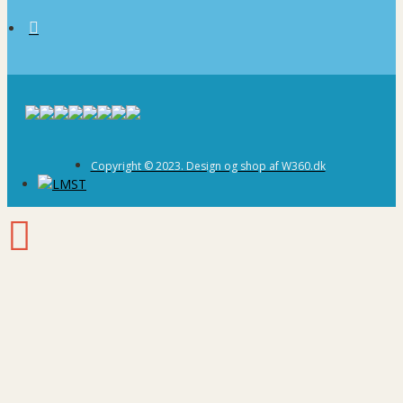
Copyright © 2023. Design og shop af W360.dk