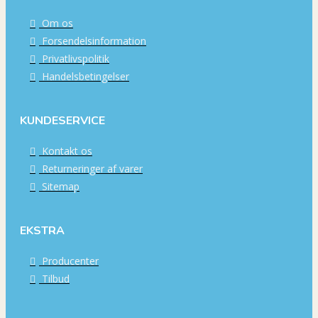
Om os
Forsendelsinformation
Privatlivspolitik
Handelsbetingelser
KUNDESERVICE
Kontakt os
Returneringer af varer
Sitemap
EKSTRA
Producenter
Tilbud