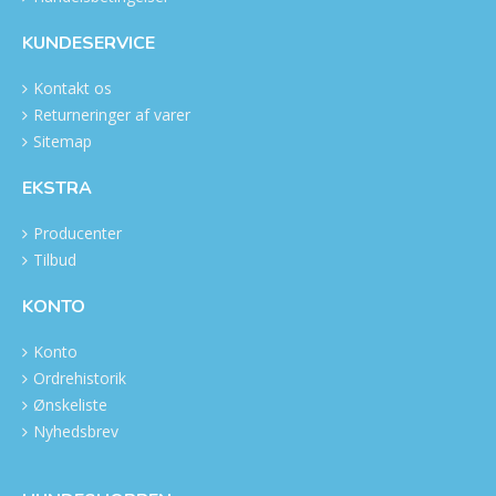
KUNDESERVICE
Kontakt os
Returneringer af varer
Sitemap
EKSTRA
Producenter
Tilbud
KONTO
Konto
Ordrehistorik
Ønskeliste
Nyhedsbrev