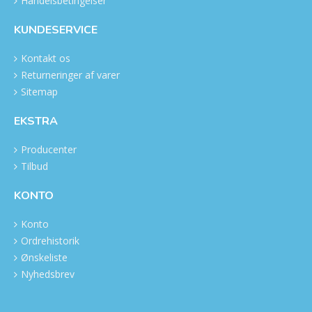
Handelsbetingelser
KUNDESERVICE
Kontakt os
Returneringer af varer
Sitemap
EKSTRA
Producenter
Tilbud
KONTO
Konto
Ordrehistorik
Ønskeliste
Nyhedsbrev