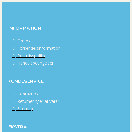
INFORMATION
Om os
Forsendelsinformation
Privatlivspolitik
Handelsbetingelser
KUNDESERVICE
Kontakt os
Returneringer af varer
Sitemap
EKSTRA