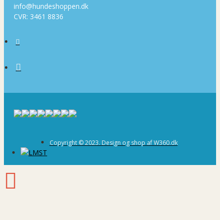
info@hundeshoppen.dk
CVR: 3461 8836
Copyright © 2023. Design og shop af W360.dk