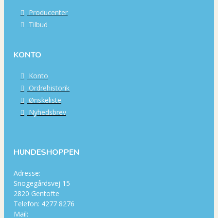
Producenter
Tilbud
KONTO
Konto
Ordrehistorik
Ønskeliste
Nyhedsbrev
HUNDESHOPPEN
Adresse:
Snogegårdsvej 15
2820 Gentofte
Telefon: 4277 8276
Mail: