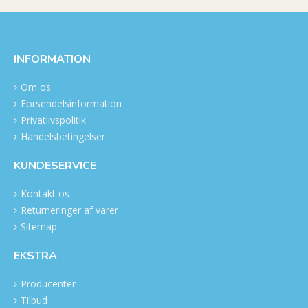
INFORMATION
Om os
Forsendelsinformation
Privatlivspolitik
Handelsbetingelser
KUNDESERVICE
Kontakt os
Returneringer af varer
Sitemap
EKSTRA
Producenter
Tilbud