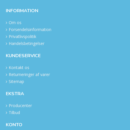
INFORMATION
Om os
Forsendelsinformation
Privatlivspolitik
Handelsbetingelser
KUNDESERVICE
Kontakt os
Returneringer af varer
Sitemap
EKSTRA
Producenter
Tilbud
KONTO