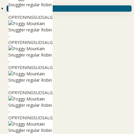
Ingen produkter