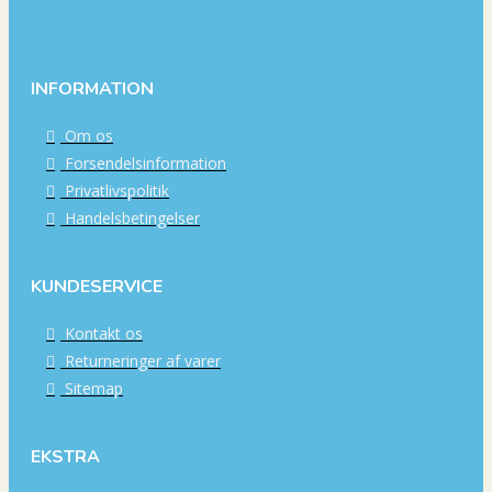
INFORMATION
Om os
Forsendelsinformation
Privatlivspolitik
Handelsbetingelser
KUNDESERVICE
Kontakt os
Returneringer af varer
Sitemap
EKSTRA