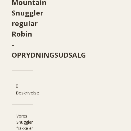
Mountain
Snuggler
regular
Robin
-
OPRYDNINGSUDSALG
Beskrivelse
Vores
Snuggler
frakke er