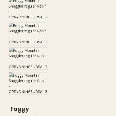
Foggy