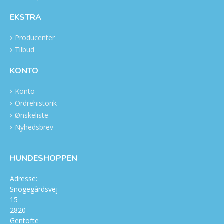
EKSTRA
Producenter
Tilbud
KONTO
Konto
Ordrehistorik
Ønskeliste
Nyhedsbrev
HUNDESHOPPEN
Adresse:
Snogegårdsvej
15
2820
Gentofte