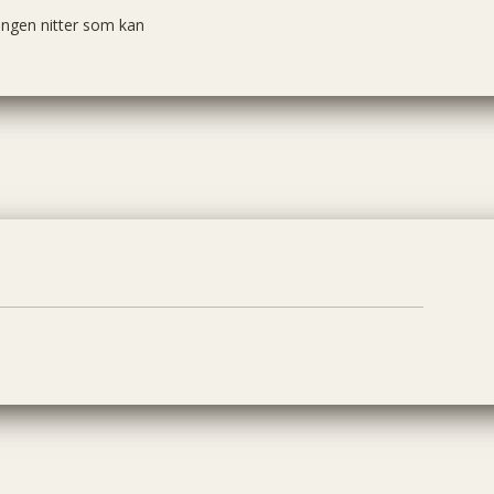
r ingen nitter som kan