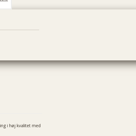
g i høj kvalitet med