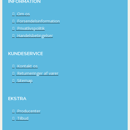
INFORMATION
Om os
Forsendelsinformation
Privatlivspolitik
Handelsbetingelser
KUNDESERVICE
Kontakt os
Returneringer af varer
Sitemap
EKSTRA
Producenter
Tilbud