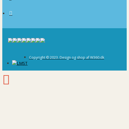
Copyright © 2023. Design og shop af W360.dk