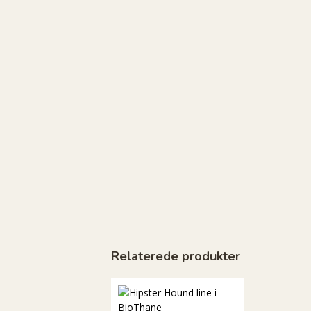
Relaterede produkter