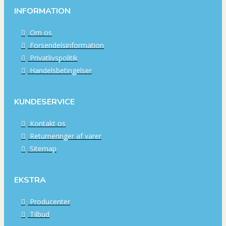
INFORMATION
Om os
Forsendelsinformation
Privatlivspolitik
Handelsbetingelser
KUNDESERVICE
Kontakt os
Returneringer af varer
Sitemap
EKSTRA
Producenter
Tilbud