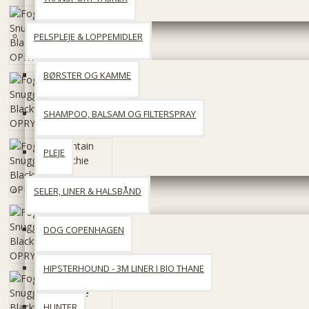
PELSPLEJE & LOPPEMIDLER
BØRSTER OG KAMME
SHAMPOO, BALSAM OG FILTERSPRAY
PLEJE
SELER, LINER & HALSBÅND
DOG COPENHAGEN
HIPSTERHOUND - 3M LINER I BIO THANE
HUNTER