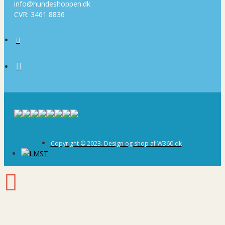
info@hundeshoppen.dk
CVR: 3461 8836
Copyright © 2023. Design og shop af W360.dk