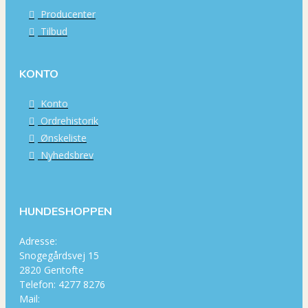
Producenter
Tilbud
KONTO
Konto
Ordrehistorik
Ønskeliste
Nyhedsbrev
HUNDESHOPPEN
Adresse:
Snogegårdsvej 15
2820 Gentofte
Telefon: 4277 8276
Mail: