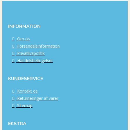
INFORMATION
Om os
Forsendelsinformation
Privatlivspolitik
Handelsbetingelser
KUNDESERVICE
Kontakt os
Returneringer af varer
Sitemap
EKSTRA