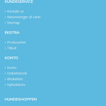
KUNDESERVICE
Kontakt os
Returneringer af varer
Sitemap
EKSTRA
Producenter
Tilbud
KONTO
Konto
Ordrehistorik
Ønskeliste
Nyhedsbrev
HUNDESHOPPEN