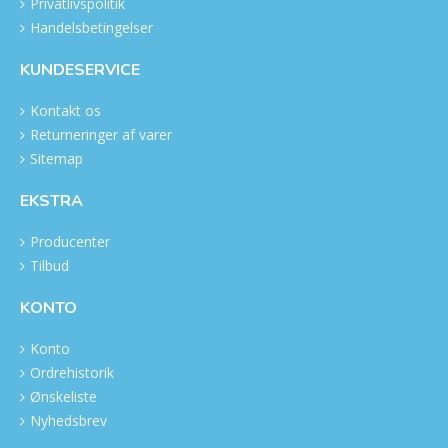
Privatlivspolitik
Handelsbetingelser
KUNDESERVICE
Kontakt os
Returneringer af varer
Sitemap
EKSTRA
Producenter
Tilbud
KONTO
Konto
Ordrehistorik
Ønskeliste
Nyhedsbrev