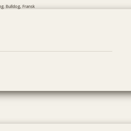
ng. Bulldog, Fransk