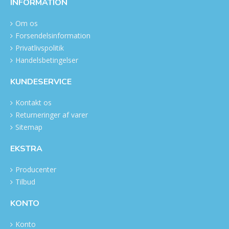
INFORMATION
Om os
Forsendelsinformation
Privatlivspolitik
Handelsbetingelser
KUNDESERVICE
Kontakt os
Returneringer af varer
Sitemap
EKSTRA
Producenter
Tilbud
KONTO
Konto