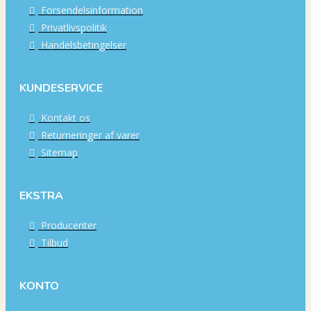
Forsendelsinformation
Privatlivspolitik
Handelsbetingelser
KUNDESERVICE
Kontakt os
Returneringer af varer
Sitemap
EKSTRA
Producenter
Tilbud
KONTO