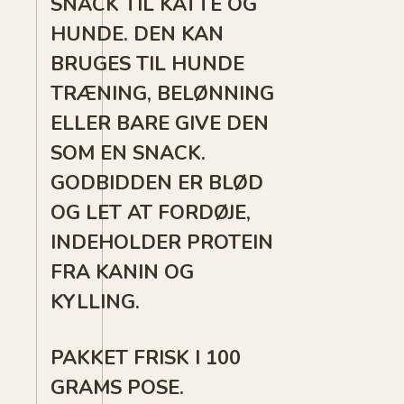
SNACK TIL KATTE OG
HUNDE. DEN KAN
BRUGES TIL HUNDE
TRÆNING, BELØNNING
ELLER BARE GIVE DEN
SOM EN SNACK.
GODBIDDEN ER BLØD
OG LET AT FORDØJE,
INDEHOLDER PROTEIN
FRA KANIN OG
KYLLING.
PAKKET FRISK I 100
GRAMS POSE.